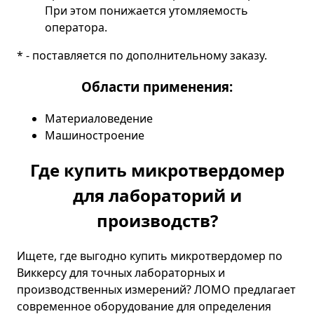
При этом понижается утомляемость
оператора.
* - поставляется по дополнительному заказу.
Области применения:
Материаловедение
Машиностроение
Где купить микротвердомер
для лабораторий и
производств?
Ищете, где выгодно купить микротвердомер по
Виккерсу для точных лабораторных и
производственных измерений? ЛОМО предлагает
современное оборудование для определения