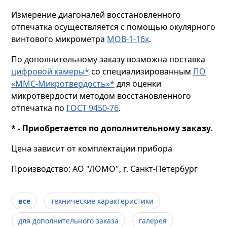
Измерение диагоналей восстановленного
отпечатка осуществляется с помощью окулярного
винтового микрометра
МОВ-1-16х
.
По дополнительному заказу возможна поставка
цифровой камеры*
со специализированным
ПО
«ММС-Микротвердость»*
для оценки
микротвердости методом восстановленного
отпечатка по
ГОСТ 9450-76
.
* - Приобретается по дополнительному заказу.
Цена зависит от комплектации прибора
Производство: АО "ЛОМО", г. Санкт-Петербург
все
технические характеристики
для дополнительного заказа
галерея