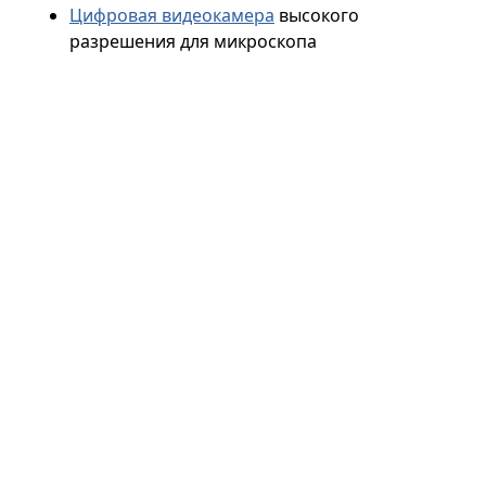
Цифровая видеокамера
высокого
разрешения для микроскопа