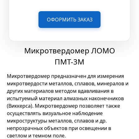
ОФОРМИТЬ ЗАКАЗ
Микротвердомер ЛОМО
ПМТ-3М
Микротвердомер предназначен для измерения
микротвердости металлов, сплавов, минералов и
других материалов методом вдавливания в
испытуемый материал алмазных наконечников
(Виккерса). Микротвердомер позволяет также
осуществлять визуальное наблюдение
микроструктуры металлов, сплавов и др.
непрозрачных объектов при освещении в
светлом и темном поле.