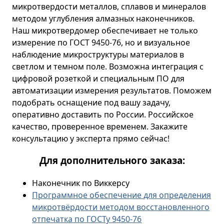
микротвердости металлов, сплавов и минералов
методом углубления алмазных наконечников.
Наш микротвердомер обеспечивает не только
измерение по ГОСТ 9450-76, но и визуальное
наблюдение микроструктуры материалов в
светлом и темном поле. Возможна интеграция с
цифровой розеткой и специальным ПО для
автоматизации измерения результатов. Поможем
подобрать оснащение под вашу задачу,
оперативно доставить по России. Российское
качество, проверенное временем. Закажите
консультацию у эксперта прямо сейчас!
Для дополнительного заказа:
Наконечник по Виккерсу
Программное обеспечение для определения
микротвёрдости методом восстановленного
отпечатка по ГОСТу 9450-76