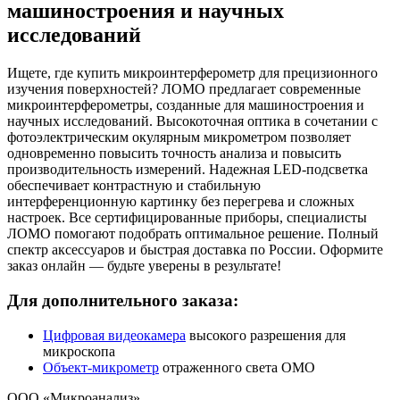
машиностроения и научных
исследований
Ищете, где купить микроинтерферометр для прецизионного
изучения поверхностей? ЛОМО предлагает современные
микроинтерферометры, созданные для машиностроения и
научных исследований. Высокоточная оптика в сочетании с
фотоэлектрическим окулярным микрометром позволяет
одновременно повысить точность анализа и повысить
производительность измерений. Надежная LED-подсветка
обеспечивает контрастную и стабильную
интерференционную картинку без перегрева и сложных
настроек. Все сертифицированные приборы, специалисты
ЛОМО помогают подобрать оптимальное решение. Полный
спектр аксессуаров и быстрая доставка по России. Оформите
заказ онлайн — будьте уверены в результате!
Для дополнительного заказа:
Цифровая видеокамера
высокого разрешения для
микроскопа
Объект-микрометр
отраженного света ОМО
ООО «Микроанализ»