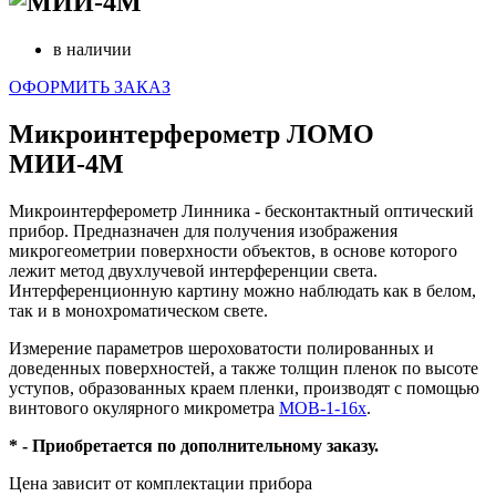
в наличии
ОФОРМИТЬ ЗАКАЗ
Микроинтерферометр ЛОМО
МИИ-4М
Микроинтерферометр Линника - бесконтактный оптический
прибор. Предназначен для получения изображения
микрогеометрии поверхности объектов, в основе которого
лежит метод двухлучевой интерференции света.
Интерференционную картину можно наблюдать как в белом,
так и в монохроматическом свете.
Измерение параметров шероховатости полированных и
доведенных поверхностей, а также толщин пленок по высоте
уступов, образованных краем пленки, производят с помощью
винтового окулярного микрометра
МОВ-1-16х
.
* - Приобретается по дополнительному заказу.
Цена зависит от комплектации прибора