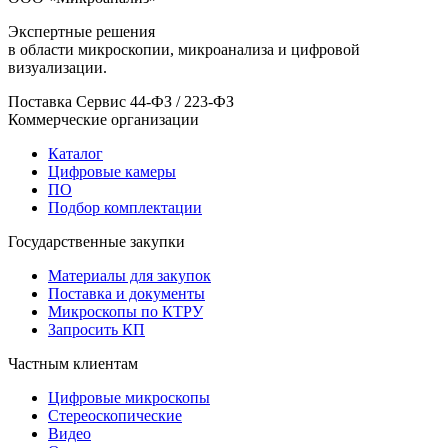
Экспертные решения
в области микроскопии, микроанализа и цифровой
визуализации.
Поставка
Сервис
44-ФЗ / 223-ФЗ
Коммерческие организации
Каталог
Цифровые камеры
ПО
Подбор комплектации
Государственные закупки
Материалы для закупок
Поставка и документы
Микроскопы по КТРУ
Запросить КП
Частным клиентам
Цифровые микроскопы
Стереоскопические
Видео