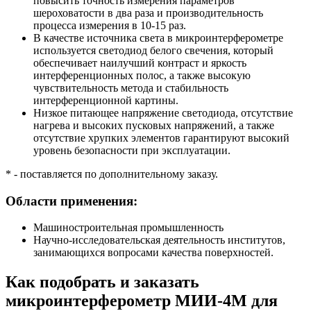
повысить точность измерения параметров
шероховатости в два раза и производительность
процесса измерения в 10-15 раз.
В качестве источника света в микроинтерферометре
используется светодиод белого свечения, который
обеспечивает наилучший контраст и яркость
интерференционных полос, а также высокую
чувствительность метода и стабильность
интерференционной картины.
Низкое питающее напряжение светодиода, отсутствие
нагрева и высоких пусковых напряжений, а также
отсутствие хрупких элементов гарантируют высокий
уровень безопасности при эксплуатации.
* - поставляется по дополнительному заказу.
Области применения:
Машиностроительная промышленность
Научно-исследовательская деятельность институтов,
занимающихся вопросами качества поверхностей.
Как подобрать и заказать
микроинтерферометр МИИ-4М для