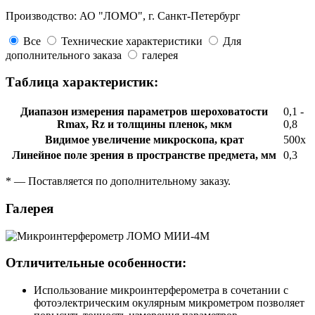
Производство: АО "ЛОМО", г. Санкт-Петербург
Все
Технические характеристики
Для
дополнительного заказа
галерея
Таблица характеристик:
Диапазон измерения параметров шероховатости
0,1 -
Rmax, Rz и толщины пленок, мкм
0,8
Видимое увеличение микроскопа, крат
500х
Линейное поле зрения в пространстве предмета, мм
0,3
* — Поставляется по дополнительному заказу.
Галерея
Отличительные особенности:
Использование микроинтерферометра в сочетании с
фотоэлектрическим окулярным микрометром позволяет