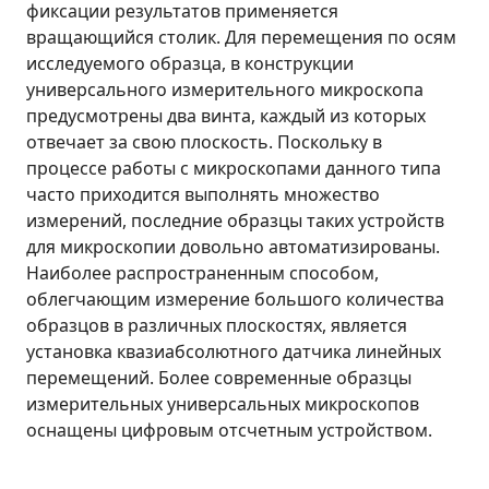
фиксации результатов применяется
вращающийся столик. Для перемещения по осям
исследуемого образца, в конструкции
универсального измерительного микроскопа
предусмотрены два винта, каждый из которых
отвечает за свою плоскость. Поскольку в
процессе работы с микроскопами данного типа
часто приходится выполнять множество
измерений, последние образцы таких устройств
для микроскопии довольно автоматизированы.
Наиболее распространенным способом,
облегчающим измерение большого количества
образцов в различных плоскостях, является
установка квазиабсолютного датчика линейных
перемещений. Более современные образцы
измерительных универсальных микроскопов
оснащены цифровым отсчетным устройством.