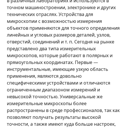
в различных лабораториях и используются в
точном машиностроении, электронике и других
технических отраслях. Устройства для
микроскопии с возможностью измерения
объектов применяются для точного определения
линейных и угловых размеров деталей, узлов,
отверстий, соединений и т. п. Сегодня на рынке
представлено два типа измерительных
микроскопов, которые работают в полярных и
прямоугольных координатах. Первые —
инструментальные, имеющие узкую область
применения, являются довольно
специфическими устройствами и отличаются
ограниченным диапазоном измерений и
невысокой точностью. Универсальные же
измерительные микроскопы более
распространены в среде профессионалов, так как
позволяют получать результаты высокой
точности, а также имеют куда больше настроек,