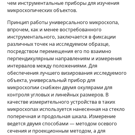
чем инструментальные приборы для изучения
микроскопических объектов.
Принцип работы универсального микроскопа,
впрочем, как и менее востребованного
инструментального, заключается в фиксации
различных точек на исследуемом образце,
посредством перемещения его по взаимно
перпендикулярным направлениям и измерения
интервалов между положениями. Для
обеспечения лучшего визирования исследуемого
объекта, универсальный прибор для
микроскопии снабжен двумя окулярами для
контроля угловых и линейных размеров. В
качестве измерительного устройства в таких
микроскопах используется нанесенная на стекло
поперечная и продольная шкала. Измерение
ведется двумя способами — методом осевого
сечения и проекционным методом, а для