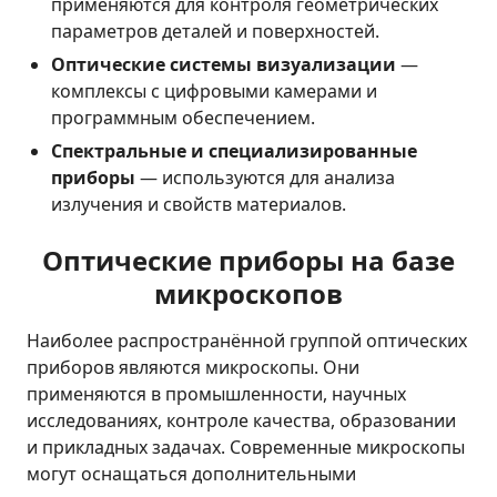
применяются для контроля геометрических
параметров деталей и поверхностей.
Оптические системы визуализации
—
комплексы с цифровыми камерами и
программным обеспечением.
Спектральные и специализированные
приборы
— используются для анализа
излучения и свойств материалов.
Оптические приборы на базе
микроскопов
Наиболее распространённой группой оптических
приборов являются микроскопы. Они
применяются в промышленности, научных
исследованиях, контроле качества, образовании
и прикладных задачах. Современные микроскопы
могут оснащаться дополнительными