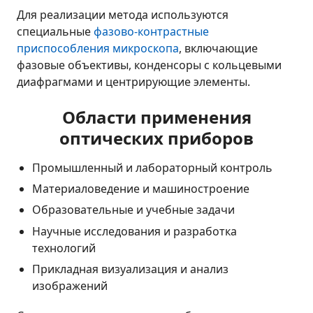
Для реализации метода используются
специальные
фазово-контрастные
приспособления микроскопа
, включающие
фазовые объективы, конденсоры с кольцевыми
диафрагмами и центрирующие элементы.
Области применения
оптических приборов
Промышленный и лабораторный контроль
Материаловедение и машиностроение
Образовательные и учебные задачи
Научные исследования и разработка
технологий
Прикладная визуализация и анализ
изображений