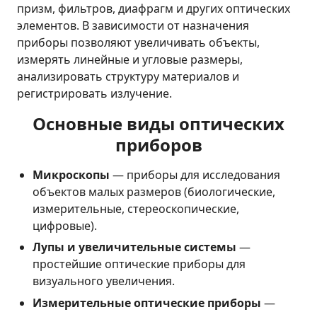
призм, фильтров, диафрагм и других оптических
элементов. В зависимости от назначения
приборы позволяют увеличивать объекты,
измерять линейные и угловые размеры,
анализировать структуру материалов и
регистрировать излучение.
Основные виды оптических
приборов
Микроскопы
— приборы для исследования
объектов малых размеров (биологические,
измерительные, стереоскопические,
цифровые).
Лупы и увеличительные системы
—
простейшие оптические приборы для
визуального увеличения.
Измерительные оптические приборы
—