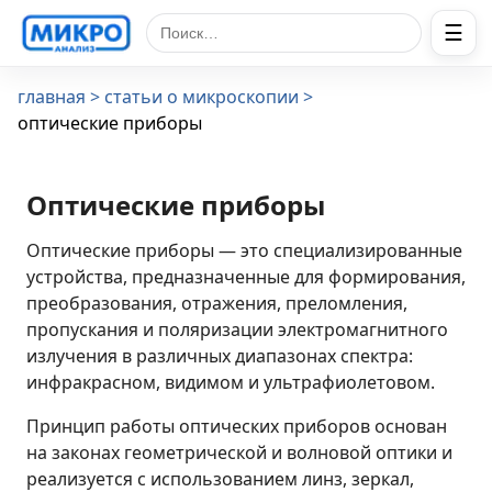
☰
Поиск по сайту
главная
статьи о микроскопии
оптические приборы
Оптические приборы
Оптические приборы — это специализированные
устройства, предназначенные для формирования,
преобразования, отражения, преломления,
пропускания и поляризации электромагнитного
излучения в различных диапазонах спектра:
инфракрасном, видимом и ультрафиолетовом.
Принцип работы оптических приборов основан
на законах геометрической и волновой оптики и
реализуется с использованием линз, зеркал,