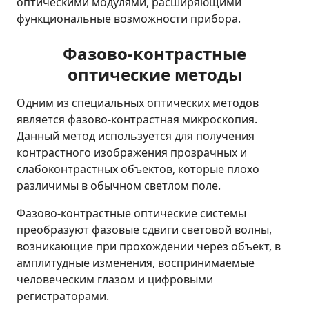
оптическими модулями, расширяющими
функциональные возможности прибора.
Фазово-контрастные
оптические методы
Одним из специальных оптических методов
является фазово-контрастная микроскопия.
Данный метод используется для получения
контрастного изображения прозрачных и
слабоконтрастных объектов, которые плохо
различимы в обычном светлом поле.
Фазово-контрастные оптические системы
преобразуют фазовые сдвиги световой волны,
возникающие при прохождении через объект, в
амплитудные изменения, воспринимаемые
человеческим глазом и цифровыми
регистраторами.