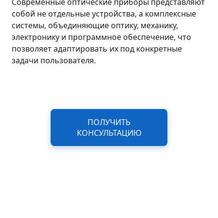
Современные оптические приборы представляют
собой не отдельные устройства, а комплексные
системы, объединяющие оптику, механику,
электронику и программное обеспечение, что
позволяет адаптировать их под конкретные
задачи пользователя.
ПОЛУЧИТЬ
КОНСУЛЬТАЦИЮ