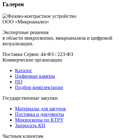
Галерея
ООО «Микроанализ»
Экспертные решения
в области микроскопии, микроанализа и цифровой
визуализации.
Поставка
Сервис
44-ФЗ / 223-ФЗ
Коммерческие организации
Каталог
Цифровые камеры
ПО
Подбор комплектации
Государственные закупки
Материалы для закупок
Поставка и документы
Микроскопы по КТРУ
Запросить КП
Частным клиентам