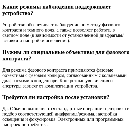
Какие режимы наблюдения поддерживает
устройство?
Устройство обеспечивает наблюдение по методу фазового
контраста и темного поля, а также позволяет работать в
светлом поле (в зависимости от установленной диафрагмы/
вставки и настройки освещения).
Нужны ли специальные объективы для фазового
контраста?
Для режима фазового контраста применяются фазовые
объективы с фазовым кольцом, согласованным с кольцевыми
диафрагмами в конденсоре. Конкретные увеличения и
апертуры зависят от комплектации устройства.
Требуется ли настройка после установки?
Да. Обычно выполняются стандартные операции: центровка и
подбор соответствующей диафрагмы/режима, настройка
освещения и фокусировка. Электронных или программных
настроек не требуется.