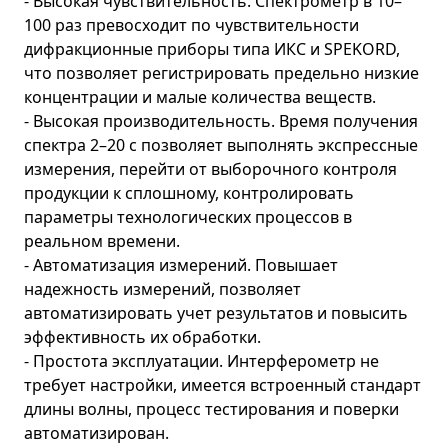
- Высокая чувствительность. Спектрометр в 10–
100 раз превосходит по чувствительности
дифракционные приборы типа ИКС и SPEKORD,
что позволяет регистрировать предельно низкие
концентрации и малые количества веществ.
- Высокая производительность. Время получения
спектра 2–20 с позволяет выполнять экспрессные
измерения, перейти от выборочного контроля
продукции к сплошному, контролировать
параметры технологических процессов в
реальном времени.
- Автоматизация измерений. Повышает
надежность измерений, позволяет
автоматизировать учет результатов и повысить
эффективность их обработки.
- Простота эксплуатации. Интерферометр не
требует настройки, имеется встроенный стандарт
длины волны, процесс тестирования и поверки
автоматизирован.