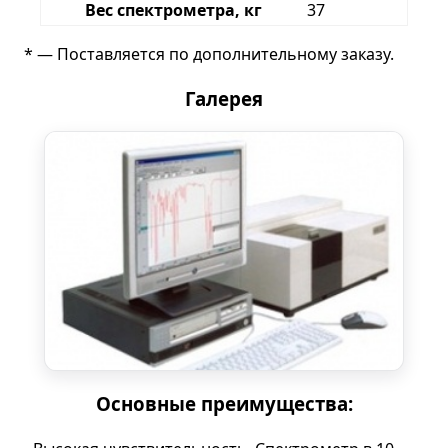
Вес спектрометра, кг
37
* — Поставляется по дополнительному заказу.
Галерея
Основные преимущества: