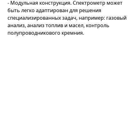
- Модульная конструкция. Спектрометр может
быть легко адаптирован для решения
специализированных задач, например: газовый
анализ, анализ топлив и масел, контроль
полупроводникового кремния.