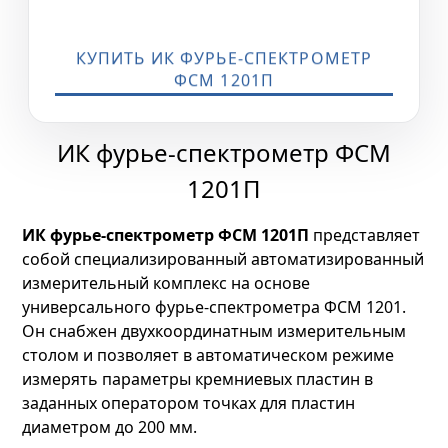
КУПИТЬ ИК ФУРЬЕ-СПЕКТРОМЕТР
ФСМ 1201П
ИК фурье-спектрометр ФСМ
1201П
ИК фурье-спектрометр ФСМ 1201П
представляет
собой специализированный автоматизированный
измерительный комплекс на основе
универсального фурье-спектрометра ФСМ 1201.
Он снабжен двухкоординатным измерительным
столом и позволяет в автоматическом режиме
измерять параметры кремниевых пластин в
заданных оператором точках для пластин
диаметром до 200 мм.