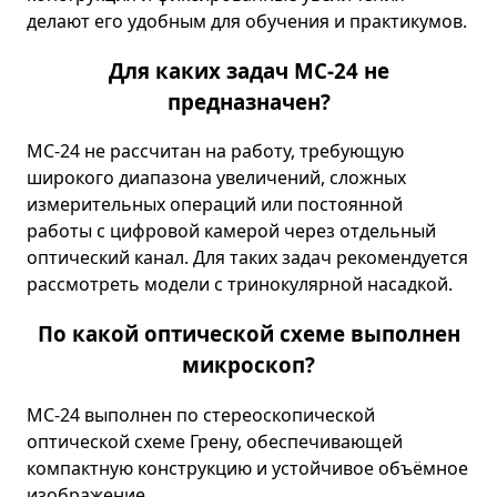
делают его удобным для обучения и практикумов.
Для каких задач МС-24 не
предназначен?
МС-24 не рассчитан на работу, требующую
широкого диапазона увеличений, сложных
измерительных операций или постоянной
работы с цифровой камерой через отдельный
оптический канал. Для таких задач рекомендуется
рассмотреть модели с тринокулярной насадкой.
По какой оптической схеме выполнен
микроскоп?
МС-24 выполнен по стереоскопической
оптической схеме Грену, обеспечивающей
компактную конструкцию и устойчивое объёмное
изображение.