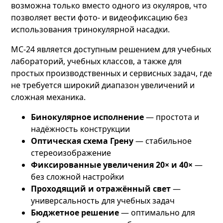
возможна только вместо одного из окуляров, что
позволяет вести фото- и видеофиксацию без
использования тринокулярной насадки.
МС-24 является доступным решением для учебных
лабораторий, учебных классов, а также для
простых производственных и сервисных задач, где
не требуется широкий диапазон увеличений и
сложная механика.
Бинокулярное исполнение
— простота и
надёжность конструкции
Оптическая схема Грену
— стабильное
стереоизображение
Фиксированные увеличения 20× и 40×
—
без сложной настройки
Проходящий и отражённый свет
—
универсальность для учебных задач
Бюджетное решение
— оптимально для