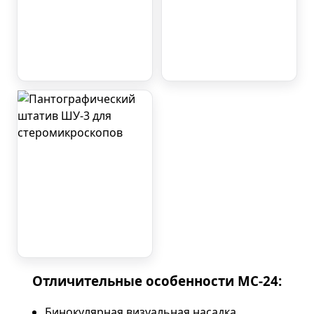
Отличительные особенности МС-24:
Бинокулярная визуальная насадка