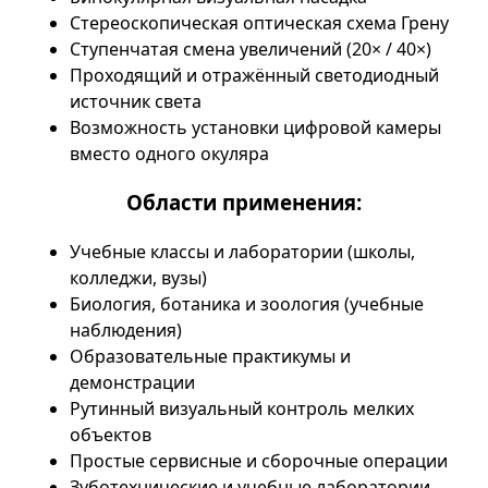
Стереоскопическая оптическая схема Грену
Ступенчатая смена увеличений (20× / 40×)
Проходящий и отражённый светодиодный
источник света
Возможность установки цифровой камеры
вместо одного окуляра
Области применения:
Учебные классы и лаборатории (школы,
колледжи, вузы)
Биология, ботаника и зоология (учебные
наблюдения)
Образовательные практикумы и
демонстрации
Рутинный визуальный контроль мелких
объектов
Простые сервисные и сборочные операции
Зуботехнические и учебные лаборатории