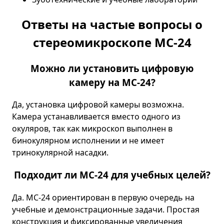
Ответы на частые вопросы о
стереомикроскопе МС-24
Можно ли установить цифровую
камеру на МС-24?
Да, установка цифровой камеры возможна.
Камера устанавливается вместо одного из
окуляров, так как микроскоп выполнен в
бинокулярном исполнении и не имеет
тринокулярной насадки.
Подходит ли МС-24 для учебных целей?
Да. МС-24 ориентирован в первую очередь на
учебные и демонстрационные задачи. Простая
конструкция и фиксированные увеличения