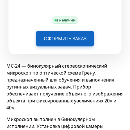
в наличии
ОФОРМИТЬ ЗАКАЗ
МС-24 — бинокулярный стереоскопический
микроскоп по оптической схеме Грену,
предназначенный для обучения и выполнения
рутинных визуальных задач. Прибор
обеспечивает получение объёмного изображения
объекта при фиксированных увеличениях 20× и
40×.
Микроскоп выполнен в бинокулярном
исполнении. Установка цифровой камеры