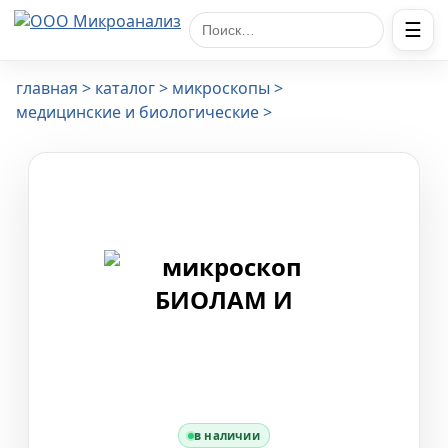
☰
Поиск по сайту
главная
каталог
микроскопы
медицинские и биологические
в наличии