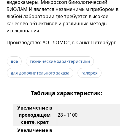
видеокамеры. Микроскоп бииологический
БИОЛАМ И является незаменимым прибором в
любой лаборатории где требуется высокое
качесnво объективов и различные методы
исследования.
Производство: АО "ЛОМО", г. Санкт-Петербург
все
технические характеристики
для дополнительного заказа
галерея
Таблица характеристик:
Увеличение в
проходящем
28 - 1100
свете, крат
Увеличение в