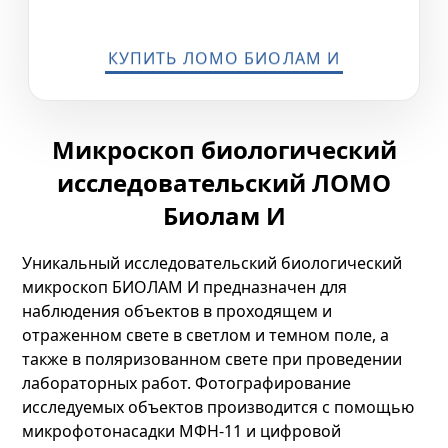
КУПИТЬ ЛОМО БИОЛАМ И
Микроскоп биологический
исследовательский ЛОМО
Биолам И
Уникальный исследовательский биологический
микроскоп БИОЛАМ И предназначен для
наблюдения объектов в проходящем и
отраженном свете в светлом и темном поле, а
также в поляризованном свете при проведении
лабораторных работ. Фотографирование
исследуемых объектов производится с помощью
микрофотонасадки МФН-11 и цифровой