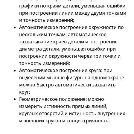
графики по краям детали, уменьшая ошибки
при построении линии между двумя точками
и точность измерений;
Автоматическое построение окружности по
нескольким точкам: автоматическое
захватывание краев детали и построение
диаметра детали, уменьшая ошибки при
построении окружности через три точки и
точность измерений;
Автоматическое построение круга: при
выделении мышью фигуры на одном экране
можно быстро автоматически захватить
круг;
Геометрическое положение: можно
измерить истинность прямых линий,
круглых отверстий и истинность внутренних
и внешних кругов и концентричность.