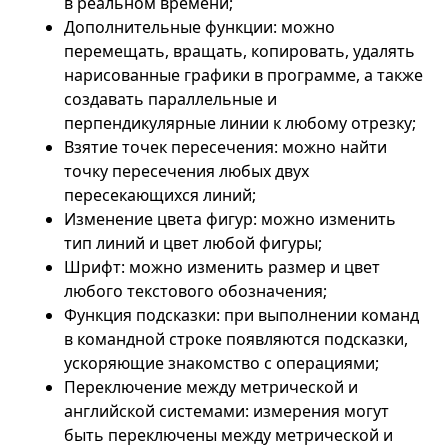
в реальном времени;
Дополнительные функции: можно
перемещать, вращать, копировать, удалять
нарисованные графики в программе, а также
создавать параллельные и
перпендикулярные линии к любому отрезку;
Взятие точек пересечения: можно найти
точку пересечения любых двух
пересекающихся линий;
Изменение цвета фигур: можно изменить
тип линий и цвет любой фигуры;
Шрифт: можно изменить размер и цвет
любого текстового обозначения;
Функция подсказки: при выполнении команд
в командной строке появляются подсказки,
ускоряющие знакомство с операциями;
Переключение между метрической и
английской системами: измерения могут
быть переключены между метрической и