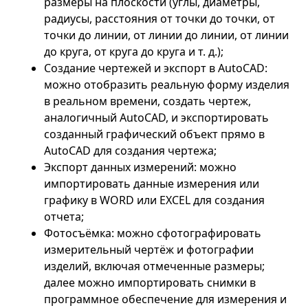
размеры на плоскости (углы, диаметры,
радиусы, расстояния от точки до точки, от
точки до линии, от линии до линии, от линии
до круга, от круга до круга и т. д.);
Создание чертежей и экспорт в AutoCAD:
можно отобразить реальную форму изделия
в реальном времени, создать чертеж,
аналогичный AutoCAD, и экспортировать
созданный графический объект прямо в
AutoCAD для создания чертежа;
Экспорт данных измерений: можно
импортировать данные измерения или
графику в WORD или EXCEL для создания
отчета;
Фотосъёмка: можно сфотографировать
измерительный чертёж и фотографии
изделий, включая отмеченные размеры;
далее можно импортировать снимки в
программное обеспечение для измерения и