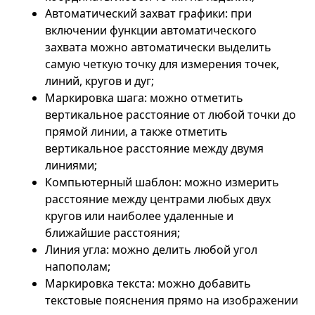
Автоматический захват графики: при
включении функции автоматического
захвата можно автоматически выделить
самую четкую точку для измерения точек,
линий, кругов и дуг;
Маркировка шага: можно отметить
вертикальное расстояние от любой точки до
прямой линии, а также отметить
вертикальное расстояние между двумя
линиями;
Компьютерный шаблон: можно измерить
расстояние между центрами любых двух
кругов или наиболее удаленные и
ближайшие расстояния;
Линия угла: можно делить любой угол
напополам;
Маркировка текста: можно добавить
текстовые пояснения прямо на изображении