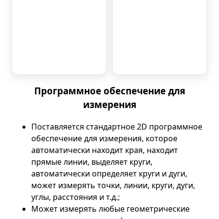
Программное обеспечение для
измерения
Поставляется стандартное 2D программное
обеспечение для измерения, которое
автоматически находит края, находит
прямые линии, выделяет круги,
автоматически определяет круги и дуги,
может измерять точки, линии, круги, дуги,
углы, расстояния и т.д.;
Может измерять любые геометрические