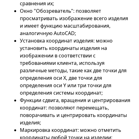
сравнения их;
Окно "Обозреватель": позволяет
просматривать изображение всего изделия
и имеет функцию масштабирования,
аналогичную AutoCAD;
Установка координат изделия: можно
установить координаты изделия на
изображении в соответствии с
требованиями клиента, используя
различные методы, такие как две точки для
определения оси X, две точки для
определения оси Y или три точки для
определения системы координат;
Функции сдвига, вращения и центрирования
координат: позволяют перемещать,
поворачивать и центрировать координаты
изделия;
Маркировка координат: можно отметить
координаты любой точки на изделии;