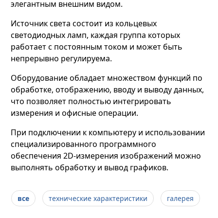
элегантным внешним видом.
Источник света состоит из кольцевых
светодиодных ламп, каждая группа которых
работает с постоянным током и может быть
непрерывно регулируема.
Оборудование обладает множеством функций по
обработке, отображению, вводу и выводу данных,
что позволяет полностью интегрировать
измерения и офисные операции.
При подключении к компьютеру и использовании
специализированного программного
обеспечения 2D-измерения изображений можно
выполнять обработку и вывод графиков.
все
технические характеристики
галерея