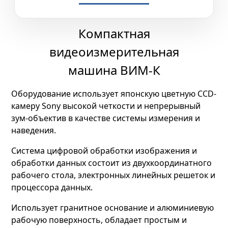
Компактная
видеоизмерительная
машина ВИМ-К
Оборудование использует японскую цветную CCD-
камеру Sony высокой четкости и непрерывный
зум-объектив в качестве системы измерения и
наведения.
Система цифровой обработки изображения и
обработки данных состоит из двухкоординатного
рабочего стола, электронных линейных решеток и
процессора данных.
Использует гранитное основание и алюминиевую
рабочую поверхность, обладает простым и