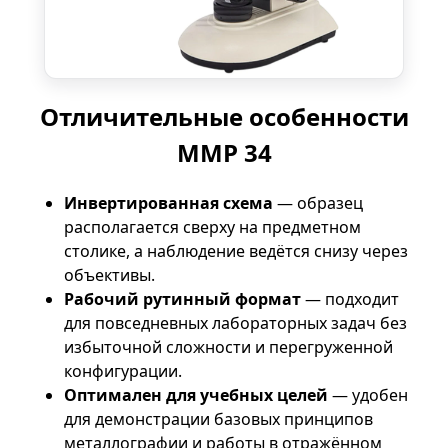
Отличительные особенности
ММР 34
Инвертированная схема
— образец
располагается сверху на предметном
столике, а наблюдение ведётся снизу через
объективы.
Рабочий рутинный формат
— подходит
для повседневных лабораторных задач без
избыточной сложности и перегруженной
конфигурации.
Оптимален для учебных целей
— удобен
для демонстрации базовых принципов
металлографии и работы в отражённом