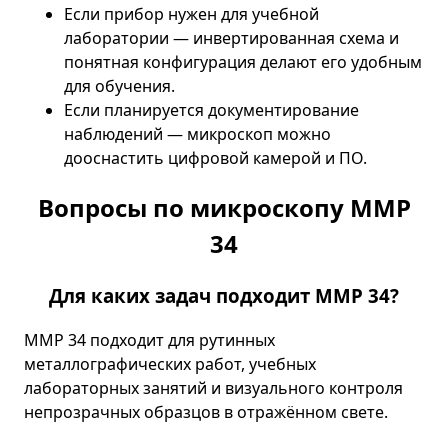
Если прибор нужен для учебной
лаборатории — инвертированная схема и
понятная конфигурация делают его удобным
для обучения.
Если планируется документирование
наблюдений — микроскоп можно
дооснастить цифровой камерой и ПО.
Вопросы по микроскопу ММР
34
Для каких задач подходит ММР 34?
ММР 34 подходит для рутинных
металлографических работ, учебных
лабораторных занятий и визуального контроля
непрозрачных образцов в отражённом свете.