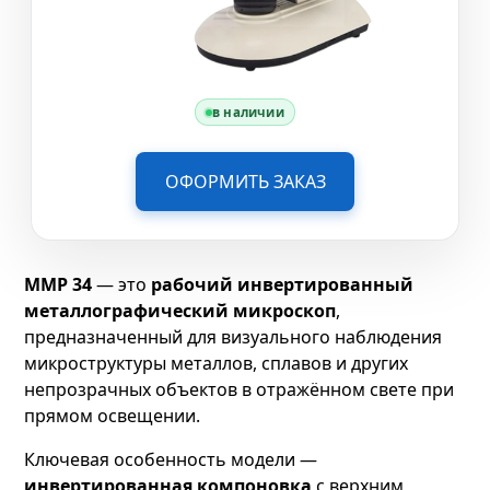
в наличии
ОФОРМИТЬ ЗАКАЗ
ММР 34
— это
рабочий инвертированный
металлографический микроскоп
,
предназначенный для визуального наблюдения
микроструктуры металлов, сплавов и других
непрозрачных объектов в отражённом свете при
прямом освещении.
Ключевая особенность модели —
инвертированная компоновка
с верхним