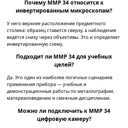
Почему ММР 34 относится к
инвертированным микроскопам?
У него верхнее расположение предметного
столика: образец ставится сверху, а наблюдение
ведётся снизу через объективы. Это и определяет
инвертированную схему.
Подходит ли ММР 34 для учебных
целей?
Да. Это один из наиболее логичных сценариев
применения прибора — учебные и
демонстрационные работы по металлографии,
материаловедению и смежным дисциплинам.
Можно ли подключить к ММР 34
цифровую камеру?