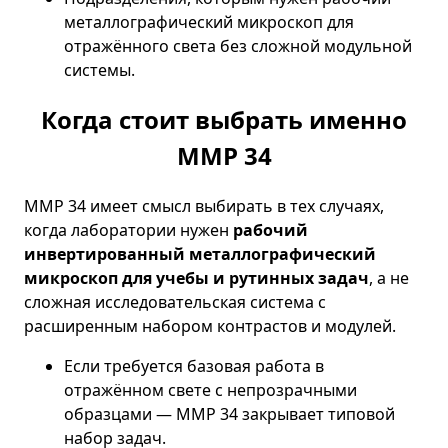
металлографический микроскоп для
отражённого света без сложной модульной
системы.
Когда стоит выбрать именно
ММР 34
ММР 34 имеет смысл выбирать в тех случаях,
когда лаборатории нужен
рабочий
инвертированный металлографический
микроскоп для учебы и рутинных задач
, а не
сложная исследовательская система с
расширенным набором контрастов и модулей.
Если требуется базовая работа в
отражённом свете с непрозрачными
образцами — ММР 34 закрывает типовой
набор задач.