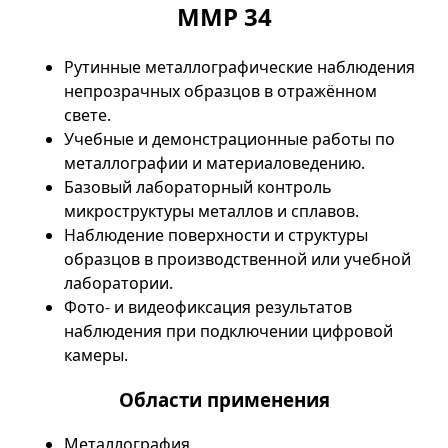
ММР 34
Рутинные металлографические наблюдения
непрозрачных образцов в отражённом
свете.
Учебные и демонстрационные работы по
металлографии и материаловедению.
Базовый лабораторный контроль
микроструктуры металлов и сплавов.
Наблюдение поверхности и структуры
образцов в производственной или учебной
лаборатории.
Фото- и видеофиксация результатов
наблюдения при подключении цифровой
камеры.
Области применения
Металлография