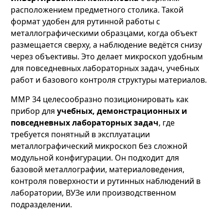
расположением предметного столика. Такой
формат удобен для рутинной работы с
металлографическими образцами, когда объект
размещается сверху, а наблюдение ведётся снизу
через объективы. Это делает микроскоп удобным
для повседневных лабораторных задач, учебных
работ и базового контроля структуры материалов.
ММР 34 целесообразно позиционировать как
прибор для
учебных, демонстрационных и
повседневных лабораторных задач
, где
требуется понятный в эксплуатации
металлографический микроскоп без сложной
модульной конфигурации. Он подходит для
базовой металлографии, материаловедения,
контроля поверхности и рутинных наблюдений в
лаборатории, ВУЗе или производственном
подразделении.