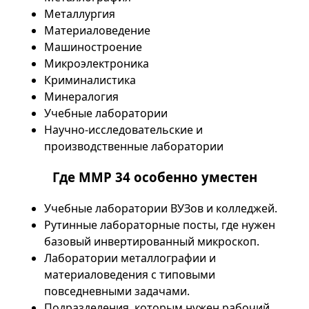
Металлургия
Материаловедение
Машиностроение
Микроэлектроника
Криминалистика
Минералогия
Учебные лаборатории
Научно-исследовательские и
производственные лаборатории
Где ММР 34 особенно уместен
Учебные лаборатории ВУЗов и колледжей.
Рутинные лабораторные посты, где нужен
базовый инвертированный микроскоп.
Лаборатории металлографии и
материаловедения с типовыми
повседневными задачами.
Подразделения, которым нужен рабочий