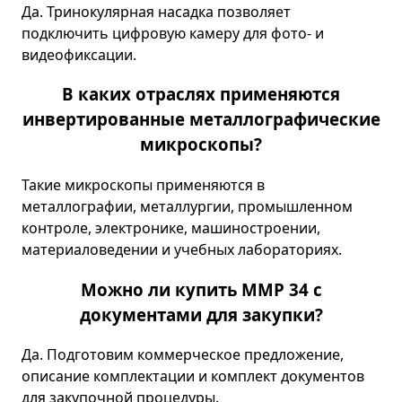
Да. Тринокулярная насадка позволяет
подключить цифровую камеру для фото- и
видеофиксации.
В каких отраслях применяются
инвертированные металлографические
микроскопы?
Такие микроскопы применяются в
металлографии, металлургии, промышленном
контроле, электронике, машиностроении,
материаловедении и учебных лабораториях.
Можно ли купить ММР 34 с
документами для закупки?
Да. Подготовим коммерческое предложение,
описание комплектации и комплект документов
для закупочной процедуры.