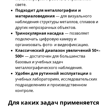
свете.
Подходит для металлографии и
материаловедения
— для визуального
наблюдения структуры металлов, сплавов и
других непрозрачных объектов.
Тринокулярная насадка
— позволяет
подключать цифровую камеру и
организовать фото- и видеофиксацию.
Классический диапазон увеличений 50×–
500×
— достаточен для большинства
базовых и учебных задач
металлографического наблюдения.
Удобен для рутинной эксплуатации
в
учебных лабораториях, исследовательских
подразделениях и производственном
контроле.
Для каких задач применяется