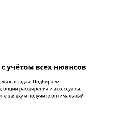
с учётом всех нюансов
ельных задач. Подбираем
, опции расширения и аксессуары.
те заявку и получите оптимальный