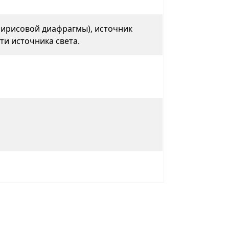
 ирисовой диафрагмы), источник
ти источника света.