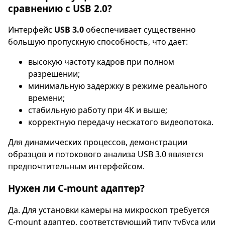
сравнению с USB 2.0?
Интерфейс
USB 3.0
обеспечивает существенно
большую пропускную способность, что дает:
высокую частоту кадров при полном
разрешении;
минимальную задержку в режиме реального
времени;
стабильную работу при 4K и выше;
корректную передачу несжатого видеопотока.
Для динамических процессов, демонстрации
образцов и потокового анализа USB 3.0 является
предпочтительным интерфейсом.
Нужен ли C-mount адаптер?
Да. Для установки камеры на микроскоп требуется
C-mount адаптер, соответствующий типу тубуса или