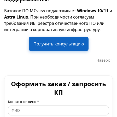
Базовое ПО MCview поддерживает
Windows 10/11
и
Astra Linux
. При необходимости согласуем
требования ИБ, реестра отечественного ПО или
интеграции в корпоративную инфраструктуру.
Получить консультацию
Наверх ↑
Оформить заказ / запросить
КП
Контактное лицо *