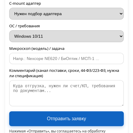
C-mount адаптер
ОС / требования
Микроскоп (модель) / задача
Комментарий (канал поставки, сроки, 44-ФЗ/223-ФЗ, нужна
ли спецификация)
Отправить заявку
Нажимая «Отправить», вы соглашаетесь на обработку