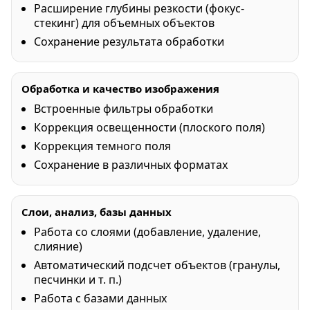
Расширение глубины резкости (фокус-
стекинг) для объемных объектов
Сохранение результата обработки
Обработка и качество изображения
Встроенные фильтры обработки
Коррекция освещенности (плоского поля)
Коррекция темного поля
Сохранение в различных форматах
Слои, анализ, базы данных
Работа со слоями (добавление, удаление,
слияние)
Автоматический подсчет объектов (гранулы,
песчинки и т. п.)
Работа с базами данных