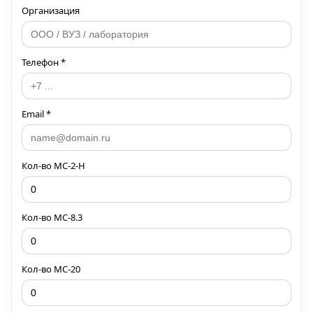
Организация
Телефон *
Email *
Кол-во МС-2-H
Кол-во МС-8.3
Кол-во МС-20