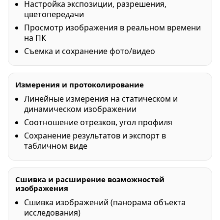
Настройка экспозиции, разрешения,
цветопередачи
Просмотр изображения в реальном времени
на ПК
Съемка и сохранение фото/видео
Измерения и протоколирование
Линейные измерения на статическом и
динамическом изображении
Соотношение отрезков, угол профиля
Сохранение результатов и экспорт в
табличном виде
Сшивка и расширение возможностей
изображения
Сшивка изображений (панорама объекта
исследования)