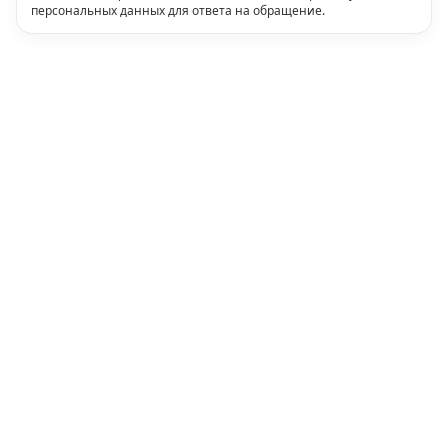
персональных данных для ответа на обращение.