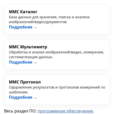
MMC Каталог
База данных для хранения, поиска и анализа
изображений/видео/документов.
Подробнее →
MMC Мультиметр
Обработка и анализ изображений/видео, измерения,
систематизация данных.
Подробнее →
MMC Протокол
Оформление результатов и протоколов измерений по
шаблонам.
Подробнее →
Весь раздел ПО:
программное обеспечение
.