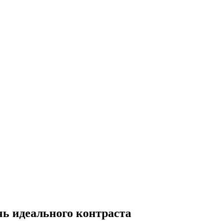
чь идеального контраста