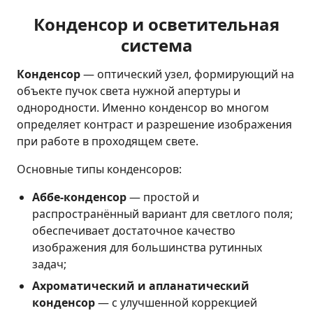
Конденсор и осветительная
система
Конденсор
— оптический узел, формирующий на
объекте пучок света нужной апертуры и
однородности. Именно конденсор во многом
определяет контраст и разрешение изображения
при работе в проходящем свете.
Основные типы конденсоров:
Аббе-конденсор
— простой и
распространённый вариант для светлого поля;
обеспечивает достаточное качество
изображения для большинства рутинных
задач;
Ахроматический и апланатический
конденсор
— с улучшенной коррекцией