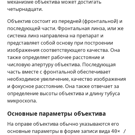
механизме объектива может достигать
четырнадцати.
Объектив состоит из передней (фронтальной) и
последующей части. Фронтальная линза, или же
система линз направлена на препарат и
представляет собой основу при построении
изображения соответствующего качества. Она
также определяет рабочее расстояние и
числовую апертуру объектива. Последующая
часть вместе с фронтальной обеспечивает
необходимое увеличение, качество изображения
и фокусное расстояние. Она также отвечает за
определение высоты объектива и длину тубуса
микроскопа.
Основные параметры объектива
На оправе объектива обычно указываются его
основные параметры в форме записи вида
40× /