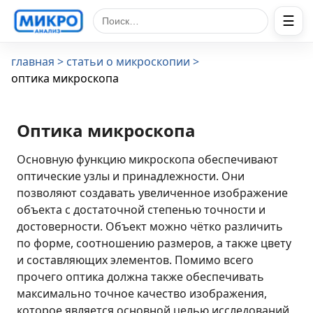
☰
Поиск по сайту
главная
статьи о микроскопии
оптика микроскопа
Оптика микроскопа
Основную функцию микроскопа обеспечивают
оптические узлы и принадлежности. Они
позволяют создавать увеличенное изображение
объекта с достаточной степенью точности и
достоверности. Объект можно чётко различить
по форме, соотношению размеров, а также цвету
и составляющих элементов. Помимо всего
прочего оптика должна также обеспечивать
максимально точное качество изображения,
которое является основной целью исследований