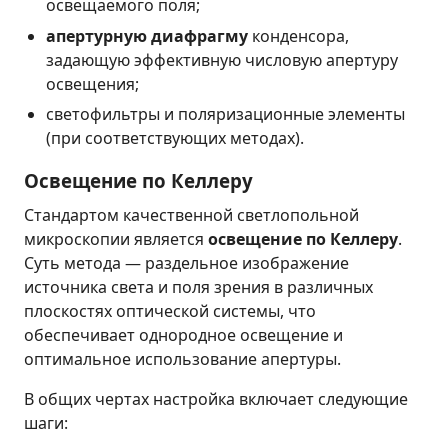
освещаемого поля;
апертурную диафрагму
конденсора,
задающую эффективную числовую апертуру
освещения;
светофильтры и поляризационные элементы
(при соответствующих методах).
Освещение по Келлеру
Стандартом качественной светлопольной
микроскопии является
освещение по Келлеру
.
Суть метода — раздельное изображение
источника света и поля зрения в различных
плоскостях оптической системы, что
обеспечивает однородное освещение и
оптимальное использование апертуры.
В общих чертах настройка включает следующие
шаги: