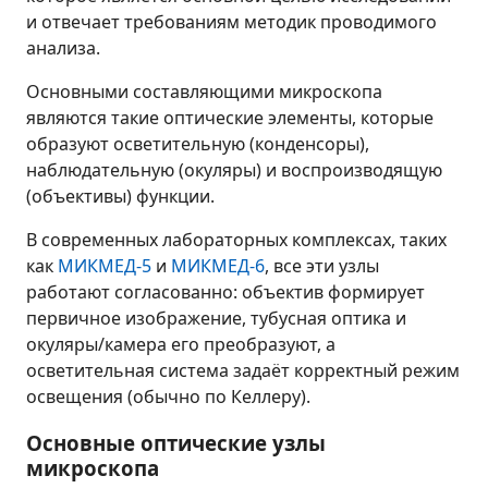
и отвечает требованиям методик проводимого
анализа.
Основными составляющими микроскопа
являются такие оптические элементы, которые
образуют осветительную (конденсоры),
наблюдательную (окуляры) и воспроизводящую
(объективы) функции.
В современных лабораторных комплексах, таких
как
МИКМЕД-5
и
МИКМЕД-6
, все эти узлы
работают согласованно: объектив формирует
первичное изображение, тубусная оптика и
окуляры/камера его преобразуют, а
осветительная система задаёт корректный режим
освещения (обычно по Келлеру).
Основные оптические узлы
микроскопа