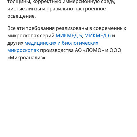
толщины, корректную иммерсионную среду,
чистые линзы и правильно настроенное
освещение.
Все эти требования реализованы в современных
микроскопах серий
МИКМЕД-5
,
МИКМЕД-6
и
других
медицинских и биологических
микроскопах
производства АО «ЛОМО» и ООО
«Микроанализ».