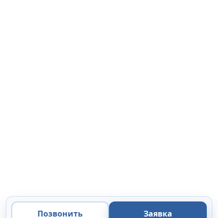
Позвонить
Заявка