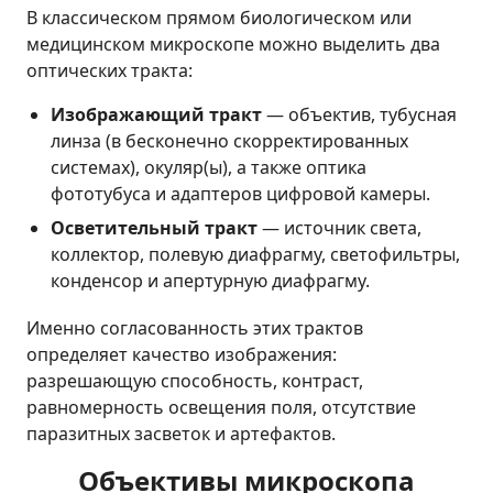
В классическом прямом биологическом или
медицинском микроскопе можно выделить два
оптических тракта:
Изображающий тракт
— объектив, тубусная
линза (в бесконечно скорректированных
системах), окуляр(ы), а также оптика
фототубуса и адаптеров цифровой камеры.
Осветительный тракт
— источник света,
коллектор, полевую диафрагму, светофильтры,
конденсор и апертурную диафрагму.
Именно согласованность этих трактов
определяет качество изображения:
разрешающую способность, контраст,
равномерность освещения поля, отсутствие
паразитных засветок и артефактов.
Объективы микроскопа