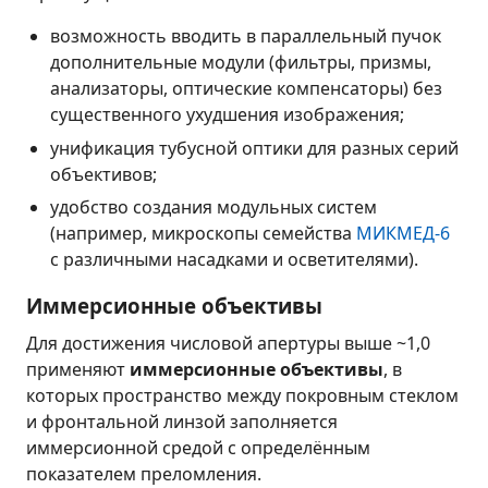
возможность вводить в параллельный пучок
дополнительные модули (фильтры, призмы,
анализаторы, оптические компенсаторы) без
существенного ухудшения изображения;
унификация тубусной оптики для разных серий
объективов;
удобство создания модульных систем
(например, микроскопы семейства
МИКМЕД-6
с различными насадками и осветителями).
Иммерсионные объективы
Для достижения числовой апертуры выше ~1,0
применяют
иммерсионные объективы
, в
которых пространство между покровным стеклом
и фронтальной линзой заполняется
иммерсионной средой с определённым
показателем преломления.