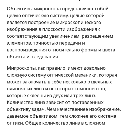
Объективы микроскопа представляют собой
целую оптическую систему, целью которой
является построение микроскопического
изображения в плоскости изображения с
соответствующим увеличением, разрешением
элементов, точностью передачи и
воспроизведения относительно формы и цвета
объекта исследования.
Микроскопы, как правило, имеют довольно
сложную систему оптической механики, которая
может заключать в себе несколько отдельных
одиночных линз и некоторых компонентов,
которые склеены из двух или трёх линз.
Количество линз зависит от поставленных
объективу задач. Чем качественнее изображение,
даваемое объективом, тем сложнее его система
оптики. Общее количество линз в сложном