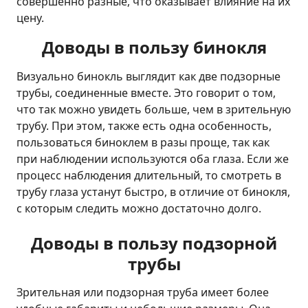
совершенно разные, что оказывает влияние на их
цену.
Доводы в пользу бинокля
Визуально бинокль выглядит как две подзорные
трубы, соединенные вместе. Это говорит о том,
что так можно увидеть больше, чем в зрительную
трубу. При этом, также есть одна особенность,
пользоваться биноклем в разы проще, так как
при наблюдении используются оба глаза. Если же
процесс наблюдения длительный, то смотреть в
трубу глаза устанут быстро, в отличие от бинокля,
с которым следить можно достаточно долго.
Доводы в пользу подзорной
трубы
Зрительная или подзорная труба имеет более