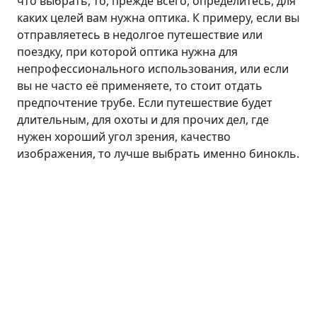
что выбрать, то, прежде всего, определитесь, для
каких целей вам нужна оптика. К примеру, если вы
отправляетесь в недолгое путешествие или
поездку, при которой оптика нужна для
непрофессионального использования, или если
вы не часто её применяете, то стоит отдать
предпочтение трубе. Если путешествие будет
длительным, для охоты и для прочих дел, где
нужен хороший угол зрения, качество
изображения, то лучше выбрать именно бинокль.