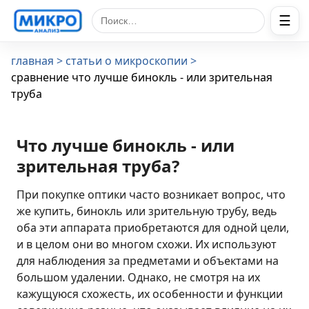
☰
Поиск по сайту
главная
статьи о микроскопии
сравнение что лучше бинокль - или зрительная
труба
Что лучше бинокль - или
зрительная труба?
При покупке оптики часто возникает вопрос, что
же купить, бинокль или зрительную трубу, ведь
оба эти аппарата приобретаются для одной цели,
и в целом они во многом схожи. Их используют
для наблюдения за предметами и объектами на
большом удалении. Однако, не смотря на их
кажущуюся схожесть, их особенности и функции